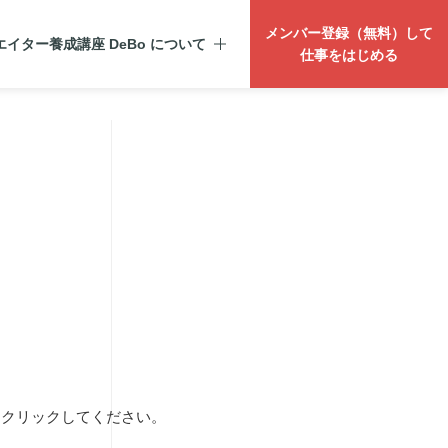
メンバー登録（無料）して
イター養成講座 DeBo について
仕事をはじめる
をクリックしてください。