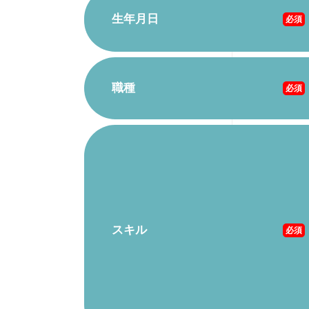
生年月日
必須
職種
必須
スキル
必須