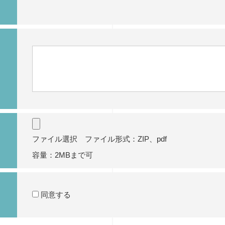
ファイル選択 ファイル形式：ZIP、pdf
容量：2MBまで可
同意する