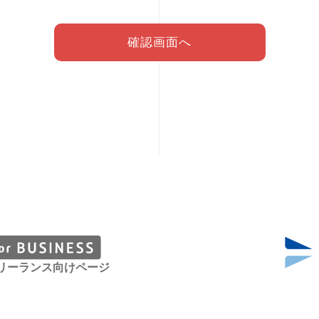
確認画面へ