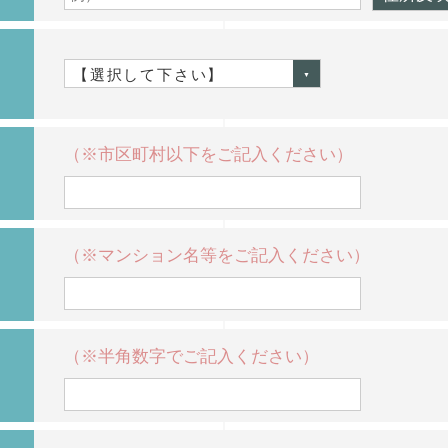
（※市区町村以下をご記入ください）
（※マンション名等をご記入ください）
（※半角数字でご記入ください）