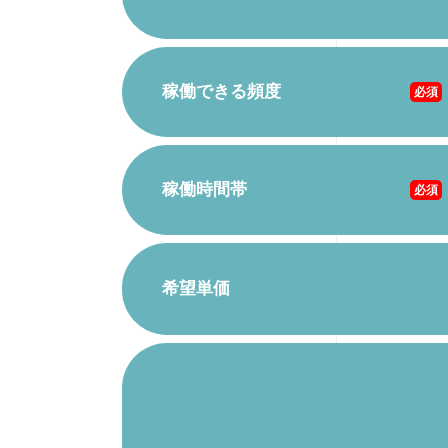
稼働できる頻度
必須
稼働時間帯
必須
希望単価