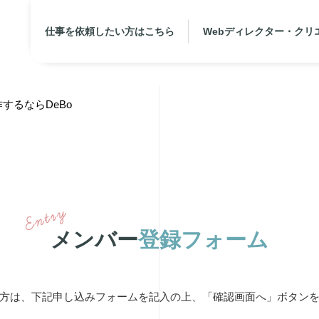
仕事を依頼したい方はこちら
Webディレクター・クリエ
するならDeBo
メンバー
登録フォーム
方は、下記申し込みフォームを記入の上、「確認画面へ」ボタン