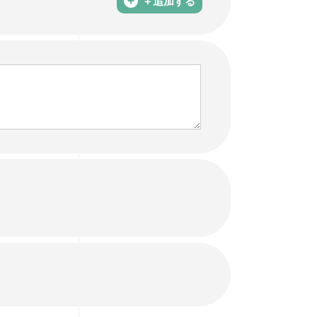
＋追加する