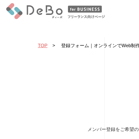
TOP
>
登録フォーム｜オンラインでWeb制作
メンバー登録をご希望の