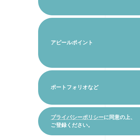
アピールポイント
ポートフォリオなど
プライバシーポリシー
に同意の上、
ご登録ください。