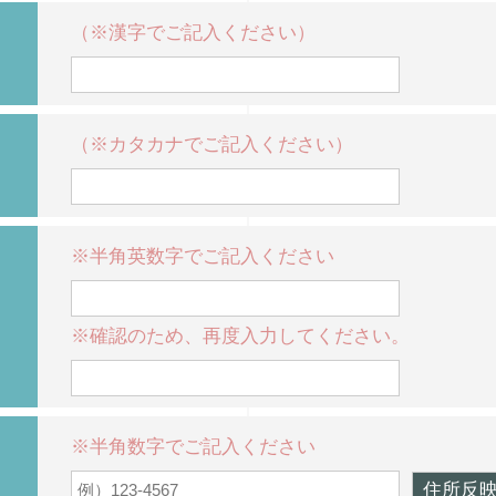
（※漢字でご記入ください）
（※カタカナでご記入ください）
※半角英数字でご記入ください
※確認のため、再度入力してください。
※半角数字でご記入ください