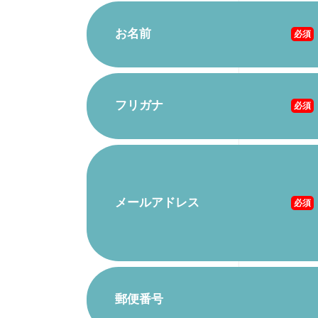
お名前
必須
フリガナ
必須
メールアドレス
必須
郵便番号