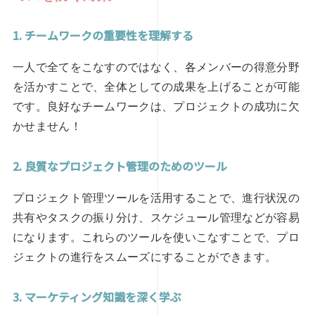
1. チームワークの重要性を理解する
一人で全てをこなすのではなく、各メンバーの得意分野
を活かすことで、全体としての成果を上げることが可能
です。良好なチームワークは、プロジェクトの成功に欠
かせません！
2. 良質なプロジェクト管理のためのツール
プロジェクト管理ツールを活用することで、進行状況の
共有やタスクの振り分け、スケジュール管理などが容易
になります。これらのツールを使いこなすことで、プロ
ジェクトの進行をスムーズにすることができます。
3. マーケティング知識を深く学ぶ