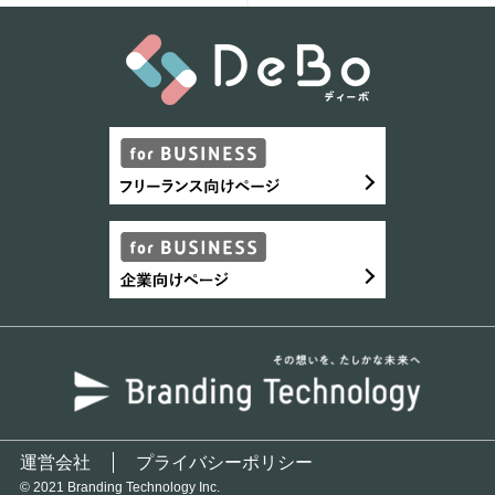
運営会社
プライバシーポリシー
© 2021 Branding Technology Inc.