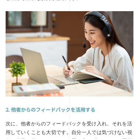
2. 他者からのフィードバックを活用する
次に、他者からのフィードバックを受け入れ、それを活
用していくことも大切です。自分一人では気づけない視