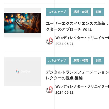
スキルアップ
就職・転職
副業
ユーザーエクスペリエンスの革新：
クターのアプローチ Vol.1
Webディレクター・クリエイター
2024.05.27
スキルアップ
就職・転職
副業
デジタルトランスフォーメーション
レクターの視点 後編
Webディレクター・クリエイター
2024.05.22