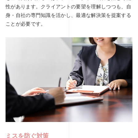
性があります。クライアントの要望を理解しつつも、自
身・自社の専門知識を活かし、最適な解決策を提案する
ことが必要です。
ミスを防ぐ対策