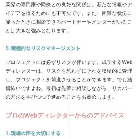
業界の専門家や同僚との良好な関係は、新たな情報やア
イデアを得るためにも不可欠です。また、困難な状況に
陥ったときに相談できるパートナーやメンターがいるこ
とは大きな強みとなります。
5. 積極的なリスクマネージメント
プロジェクトには必ずリスクが伴います。成功するWeb
ディレクターは、リスクを恐れずにそれを積極的に管理
し、プロジェクトを前進させることができます。でも結
構怖いですよね。最初は先輩に相談しながら、リカバー
の方法を学びつつで進めることをお薦めします。
プロのWebディレクターからのアドバイス
1. 現場の声を大切にする