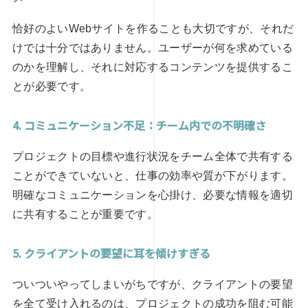
恰好のよいWebサイトを作ることも大切ですが、それだ
けでは十分ではありません。ユーザーが何を求めている
のかを理解し、それに対応するコンテンツを提供するこ
とが必要です。
4. コミュニケーション不足：チーム内での不明確さ
プロジェクトの目標や進行状況をチーム全体で共有する
ことができていないと、仕事の効率や質が下がります。
明確なコミュニケーションを心掛け、必要な情報を適切
に共有することが重要です。
5. クライアントの要望に耳を傾けすぎる
ついついやってしまいがちですが、クライアントの要望
を全て受け入れるのは、プロジェクトの成功を阻む可能