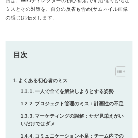
回は、Webディレクターの初心者(私です)が陥りがちな
ミスとその対策を、自分の反省も含め(サムネイル画像
の感じ)お伝えします。
目次
よくある初心者のミス
1. 一人で全てを解決しようとする姿勢
2. プロジェクト管理のミス：計画性の不足
3. マーケティングの誤解：ただ見栄えがい
いだけではダメ
4. コミュニケーション不足：チーム内での