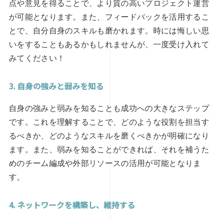
点や意見を得ることで、より質の高いプロジェクト運営
が可能となります。また、フィードバックを活用するこ
とで、自分自身のスキルも磨かれます。時には悔しい思
いをすることもあるかもしれませんが、一度受け入れて
みてください！
3. 自身の強みと弱みを知る
自身の強みと弱みを知ることも成功への大きなステップ
です。これを理解することで、どのような役割を担当す
るべきか、どのようなスキルを磨くべきかが明確になり
ます。また、弱みを知ることができれば、それを補うた
めのチーム編成や外部リソースの活用が可能となりま
す。
4. ネットワークを構築し、維持する