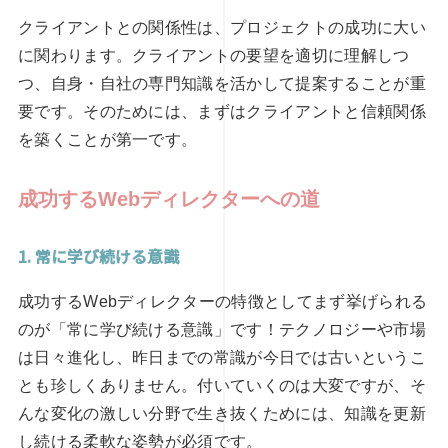
クライアントとの関係性は、プロジェクトの成功に大い
に関わります。クライアントの要望を適切に理解しつ
つ、自身・自社の専門知識を活かして提案することが重
要です。そのためには、まずはクライアントと信頼関係
を築くことが第一です。
成功するWebディレクターへの道
1. 常に学び続ける意識
成功するWebディレクターの特徴としてまず挙げられる
のが「常に学び続ける意識」です！テクノロジーや市場
は日々進化し、昨日までの常識が今日では古いというこ
とも珍しくありません。付いていくのは大変ですが、そ
んな変化の激しい分野で生き抜くためには、知識を更新
し続ける柔軟な姿勢が必須です。