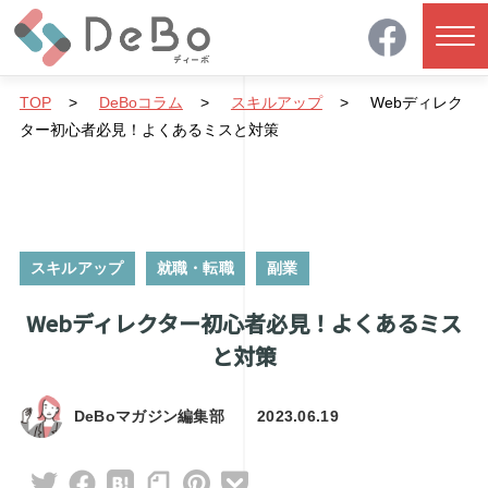
TOP
>
DeBoコラム
>
スキルアップ
>
Webディレク
ター初心者必見！よくあるミスと対策
スキルアップ
就職・転職
副業
Webディレクター初心者必見！よくあるミス
と対策
DeBoマガジン編集部
2023.06.19