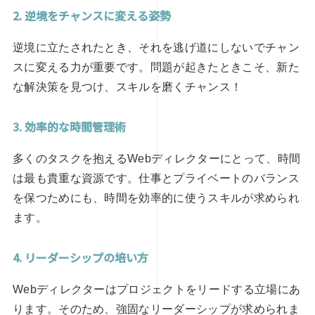
2. 逆境をチャンスに変える姿勢
逆境に立たされたとき、それを逃げ道にしないでチャン
スに変える力が重要です。問題が起きたときこそ、新た
な解決策を見つけ、スキルを磨くチャンス！
3. 効率的な時間管理術
多くのタスクを抱えるWebディレクターにとって、時間
は最も貴重な資源です。仕事とプライベートのバランス
を保つためにも、時間を効率的に使うスキルが求められ
ます。
4. リーダーシップの培い方
Webディレクターはプロジェクトをリードする立場にあ
ります。そのため、強固なリーダーシップが求められま