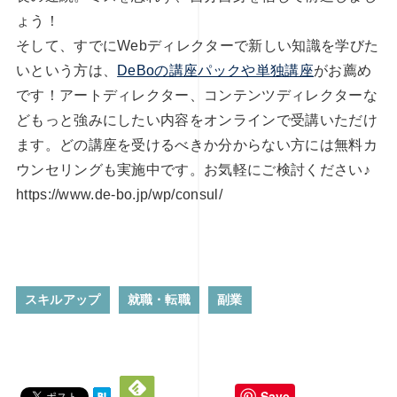
ょう！
そして、すでにWebディレクターで新しい知識を学びた
いという方は、
DeBoの講座パックや単独講座
がお薦め
です！アートディレクター、コンテンツディレクターな
どもっと強みにしたい内容をオンラインで受講いただけ
ます。どの講座を受けるべきか分からない方には無料カ
ウンセリングも実施中です。お気軽にご検討ください♪
https://www.de-bo.jp/wp/consul/
スキルアップ
就職・転職
副業
Save