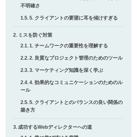
不明確さ
5. クライアントの要望に耳を傾けすぎる
ミスを防ぐ対策
1. チームワークの重要性を理解する
2. 良質なプロジェクト管理のためのツール
3. マーケティング知識を深く学ぶ
4. 効果的なコミュニケーションのためのル
ール
5. クライアントとのバランスの良い関係の
築き方
成功するWebディレクターへの道