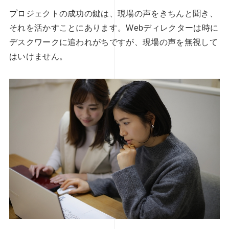
プロジェクトの成功の鍵は、現場の声をきちんと聞き、
それを活かすことにあります。Webディレクターは時に
デスクワークに追われがちですが、現場の声を無視して
はいけません。