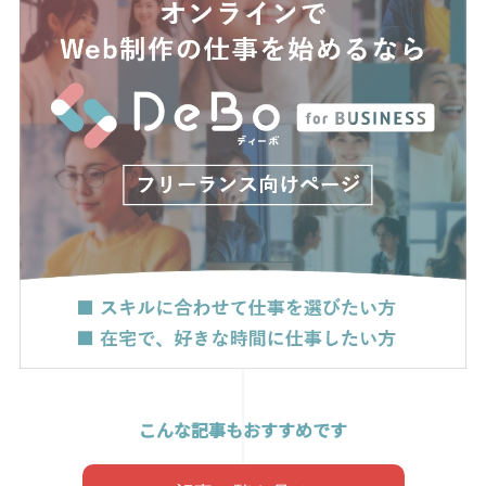
こんな記事もおすすめです