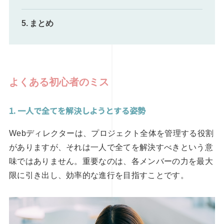
まとめ
よくある初心者のミス
1. 一人で全てを解決しようとする姿勢
Webディレクターは、プロジェクト全体を管理する役割
がありますが、それは一人で全てを解決すべきという意
味ではありません。重要なのは、各メンバーの力を最大
限に引き出し、効率的な進行を目指すことです。