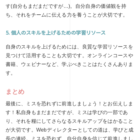
す(自分もまだまだですが…)。自分自身の価値観を持
ち、それをチームに伝える力を養うことが大切です。
5. 個人のスキルを上げるための学習リソース
自身のスキルを上げるためには、良質な学習リソースを
見つけて活用することも大切です。オンラインコースや
書籍、ウェビナーなど、学ぶべきことはたくさんありま
す。
まとめ
最後に、ミスを恐れずに前進しましょう！とお伝えしま
す！私自身もまだまだですが、ミスは学びの一部であ
り、それを糧にしてさらなるスキルアップをはかること
が大切です。Webディレクターとしての道は、学びと成
長の連続。ミスを恐れず、自分自身を信じて前進しまし