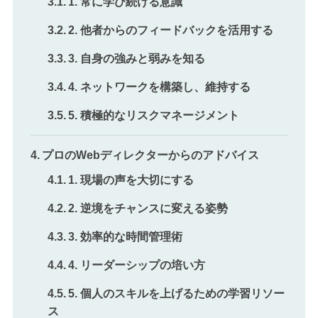
1. 常に学び続ける意識
2. 他者からのフィードバックを活用する
3. 自身の強みと弱みを知る
4. ネットワークを構築し、維持する
5. 積極的なリスクマネージメント
プロのWebディレクターからのアドバイス
1. 現場の声を大切にする
2. 逆境をチャンスに変える姿勢
3. 効率的な時間管理術
4. リーダーシップの培い方
5. 個人のスキルを上げるための学習リソー
ス