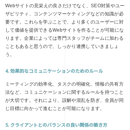
Webサイトの見栄えの良さだけでなく、SEO対策やユー
ザビリティ、コンテンツマーケティングなどの知識が必
要です。これらを学ぶことで、より多くのユーザーに対
して価値を提供できるWebサイトを作ることが可能にな
ります。企業によっては専門スタッフがチームに加わる
こともあると思うので、しっかり連携していきましょ
う。
4. 効果的なコミュニケーションのためのルール
ミーティングの効率化、タスクの明確化、情報の共有方
法など、コミュニケーションに関するルールを持つこと
が大切です。それにより、誤解や混乱を防ぎ、全員が同
じ目標に向かって進むことが可能になります。
5. クライアントとのバランスの良い関係の築き方