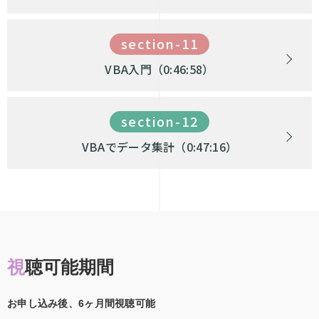
section-11
VBA入門（0:46:58）
section-12
VBAでデータ集計（0:47:16）
視聴可能期間
お申し込み後、6ヶ月間視聴可能