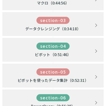
マクロ（0:44:56）
section-03
データクレンジング（0:34:18）
section-04
ピボット（0:51:46）
section-05
ピボットを使ったデータ集計（0:52:31）
section-06