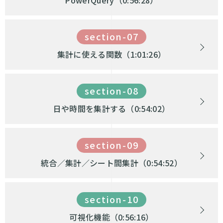
PowerQuery（0:56:28）
section-07
集計に使える関数（1:01:26）
section-08
日や時間を集計する（0:54:02）
section-09
統合／集計／シート間集計（0:54:52）
section-10
可視化機能（0:56:16）