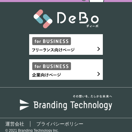
運営会社
プライバシーポリシー
© 2021 Branding Technology Inc.