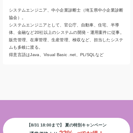
システムエンジニア、中小企業診断士（埼玉県中小企業診断
協会）。
システムエンジニアとして、官公庁、自動車、住宅、半導
体、金融など20社以上のシステムの開発・運用案件に従事。
販売管理、在庫管理、生産管理、検収など、担当したシステ
ムも多岐に渡る。
得意言語はJava、Visual Basic .net、PL/SQLなど
【8/31 18:00まで】 夏の特別キャンペーン