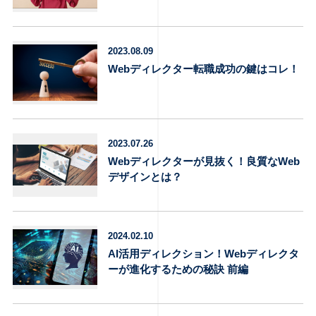
型」？
2023.08.09
Webディレクター転職成功の鍵はコレ！
2023.07.26
Webディレクターが見抜く！良質なWeb
デザインとは？
2024.02.10
AI活用ディレクション！Webディレクタ
ーが進化するための秘訣 前編