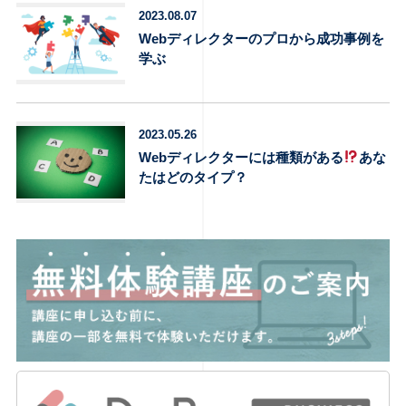
2023.08.07
Webディレクターのプロから成功事例を
学ぶ
2023.05.26
Webディレクターには種類がある
あな
たはどのタイプ？