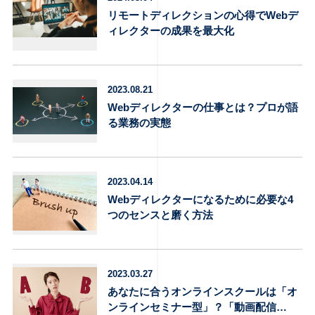
リモートディレクションの心得でWebデ
ィレクターの成果を最大化
2023.08.21
Webディレクターの仕事とは？プロが語
る業務の実態
2023.04.14
Webディレクターになるために必要な4
つのセンスと磨く方法
2023.03.27
あなたに合うオンラインスクールは「オ
ンラインセミナー型」？「動画配信