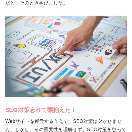
だと、そのとき学びました。
SEO対策忘れて頭抱えた！
Webサイトを運営するうえで、SEO対策は欠かせませ
ん。しかし、その重要性を理解せず、SEO対策を怠って