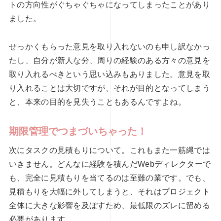
トの方向性がぐちゃぐちゃになってしまったことがあり
ました。
せっかくもらった意見を取り入れないのも申し訳なかっ
たし、自分が新人な分、周りの経験のある方々の意見を
取り入れるべきという思い込みもありました。意見を取
り入れることは大切ですが、それが目的となってしまう
と、本来の目的を見失うこともあるんですよね。
期限管理でつまづいちゃった！
次にタスクの見積もりについて。これもまた一筋縄では
いきません。どんなに経験を積んだWebディレクターで
も、完全に見積もりを当てるのは至難の業です。でも、
見積もりを大幅に外してしまうと、それはプロジェクト
全体に大きな影響を及ぼすため、最低限のズレに留める
必要があります。