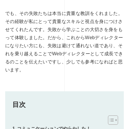
でも、その失敗たちは本当に貴重な教訓をくれました。
その経験が私にとって貴重なスキルと視点を身につけさ
せてくれたんです。失敗から学ぶことの大切さを身をも
って体験しました。だから、これからWebディレクター
になりたい方にも、失敗は避けて通れない道であり、そ
れを乗り越えることでWebディレクターとして成長でき
るのことを伝えたいですし、少しでも参考になればと思
います。
目次
コミュニケーションでやらかした！