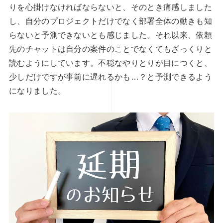
りを心掛けなければならないと、そのとき痛感しました
し、自分のプロジェクトだけでなく部署全体の動きも知
らないと予測できないとも感じました。それ以来、依頼
先のチャットは自分の案件のことでなくてもざっくりと
読むようにしています。不穏なやりとりが目につくと、
少しだけですが事前に遅れるかも…？と予測できるよう
になりました。