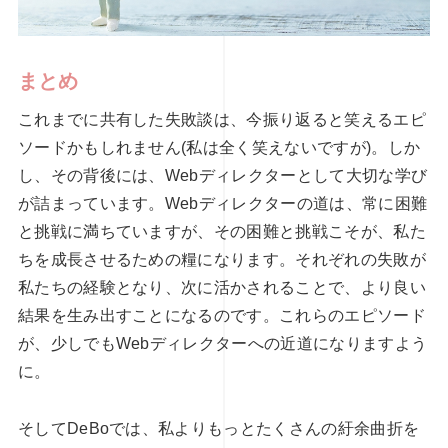
まとめ
これまでに共有した失敗談は、今振り返ると笑えるエピ
ソードかもしれません(私は全く笑えないですが)。しか
し、その背後には、Webディレクターとして大切な学び
が詰まっています。Webディレクターの道は、常に困難
と挑戦に満ちていますが、その困難と挑戦こそが、私た
ちを成長させるための糧になります。それぞれの失敗が
私たちの経験となり、次に活かされることで、より良い
結果を生み出すことになるのです。これらのエピソード
が、少しでもWebディレクターへの近道になりますよう
に。
そしてDeBoでは、私よりもっとたくさんの紆余曲折を