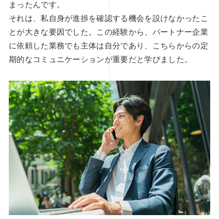
まったんです。
それは、私自身が進捗を確認する機会を設けなかったこ
とが大きな要因でした。この経験から、パートナー企業
に依頼した業務でも主体は自分であり、こちらからの定
期的なコミュニケーションが重要だと学びました。