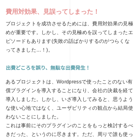
費用対効果、見誤ってしまった！
プロジェクトを成功させるためには、費用対効果の見極
めが重要です。しかし、その見極めを誤ってしまったエ
ピソードもあります(失敗の話ばかりするのがつらくな
ってきました…！)。
出費どころを誤り、無駄な出費発生！
あるプロジェクトは、Wordpressで使ったことのない有
償プラグインを導入することになり、会社の決裁を経て
導入しました。しかし、いざ導入してみると、思うよう
な使い心地ではなく、ユーザビリティの観点から結局使
わないことにしました。
これは事前にそのプラグインのことをもっと検討するべ
きだった、というのに尽きます。ただ、周りで誰も使っ