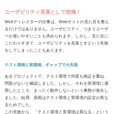
ユーザビリティ見落としで悲鳴！
Webディレクターの仕事は、Webサイトの見た目を整え
るだけではありません。ユーザビリティ、つまりユーザ
ーが使いやすいことも求められます。しかし、見た目に
こだわりすぎて、ユーザビリティを見落とすという失敗
をしてしまったこともあります。
テスト環境と実環境、ギャップで大失敗
あるプロジェクトで、テスト環境で何度も検証を重ね、
問題がないと確認しました。しかし、それを実環境に適
用したところ、まったく動作しないという事態が発生し
ました。結局、原因はテスト環境と実環境の設定が異な
るためでした。
この失敗から、「テスト環境と実環境は異なる」という