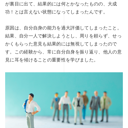
が裏目に出て、結果的には何とかなったものの、大成
功！とは言えない状態になってしまったんです。
原因は、自分自身の能力を過大評価してしまったこと。
結果、自分一人で解決しようとし、周りを頼らず、せっ
かくもらった意見も結果的には無視してしまったので
す。この経験から、常に自分自身を振り返り、他人の意
見に耳を傾けることの重要性を学びました。