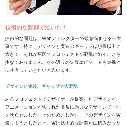
技術的な誤解で泣いた！
技術的な問題は、Webディレクターの頭を悩ませる一大
事です。特に、デザインと実装のギャップは想像以上に
大きく、それが原因でプロジェクトが混乱に陥ることも
少なくありません。その辺りの失敗エピソードも赤裸々
に共有していきたいと思います。
デザインと実装、ギャップで大混乱
あるプロジェクトでデザイナーが提案したデザインが、
アニメーションが含まれた非常に魅力なデザインで一同
を唸らせました。そのため、しかし、そのデザインを実
装しようとしたとき、実は技術的な課題が山積みだった