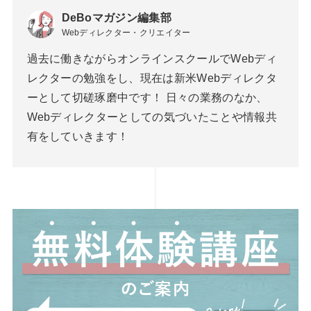
DeBoマガジン編集部
Webディレクター・クリエイター
過去に働きながらオンラインスクールでWebディ
レクターの勉強をし、現在は新米Webディレクタ
ーとして切磋琢磨中です！ 日々の業務のなか、
Webディレクターとしての気づいたことや情報共
有をしていきます！