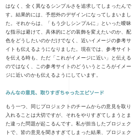
はなく、全く異なるシンプルさを追求してしまったんで
す。結果的には、予想外のデザインになってしまいまし
た。それからは、「もう少しシンプルに」といった曖昧
な指示は避けて、具体的にどの装飾を変えたいのか、配
色をどうしたいのかだけでなく、近いイメージの参考サ
イトも伝えるようになりました。現在では、参考サイト
を伝える時も、ただ「これがイメージに近い」と伝える
のではなく、この参考サイトのどういうところがイメー
ジに近いのかも伝えるようにしています。
みんなの意見、取りすぎちゃったエピソード
もう一つ、同じプロジェクトのチームからの意見を取り
入れることは大切ですが、それをやりすぎてしまうとま
た違った問題が起こるんです。私が担当したプロジェク
トで、皆の意見を聞きすぎてしまった結果、プロジェク