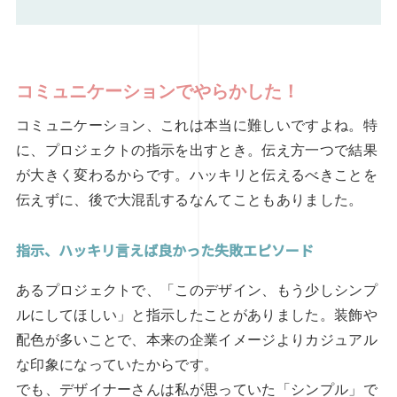
コミュニケーションでやらかした！
コミュニケーション、これは本当に難しいですよね。特
に、プロジェクトの指示を出すとき。伝え方一つで結果
が大きく変わるからです。ハッキリと伝えるべきことを
伝えずに、後で大混乱するなんてこともありました。
指示、ハッキリ言えば良かった失敗エピソード
あるプロジェクトで、「このデザイン、もう少しシンプ
ルにしてほしい」と指示したことがありました。装飾や
配色が多いことで、本来の企業イメージよりカジュアル
な印象になっていたからです。
でも、デザイナーさんは私が思っていた「シンプル」で