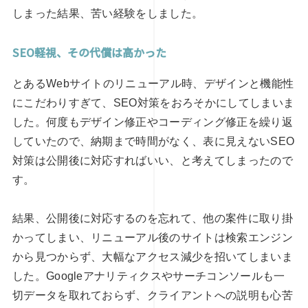
しまった結果、苦い経験をしました。
SEO軽視、その代償は高かった
とあるWebサイトのリニューアル時、デザインと機能性
にこだわりすぎて、SEO対策をおろそかにしてしまいま
した。何度もデザイン修正やコーディング修正を繰り返
していたので、納期まで時間がなく、表に見えないSEO
対策は公開後に対応すればいい、と考えてしまったので
す。
結果、公開後に対応するのを忘れて、他の案件に取り掛
かってしまい、リニューアル後のサイトは検索エンジン
から見つからず、大幅なアクセス減少を招いてしまいま
した。Googleアナリティクスやサーチコンソールも一
切データを取れておらず、クライアントへの説明も心苦