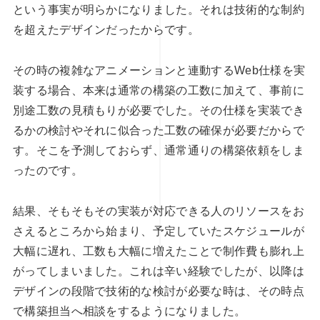
という事実が明らかになりました。それは技術的な制約
を超えたデザインだったからです。
その時の複雑なアニメーションと連動するWeb仕様を実
装する場合、本来は通常の構築の工数に加えて、事前に
別途工数の見積もりが必要でした。その仕様を実装でき
るかの検討やそれに似合った工数の確保が必要だからで
す。そこを予測しておらず、通常通りの構築依頼をしま
ったのです。
結果、そもそもその実装が対応できる人のリソースをお
さえるところから始まり、予定していたスケジュールが
大幅に遅れ、工数も大幅に増えたことで制作費も膨れ上
がってしまいました。これは辛い経験でしたが、以降は
デザインの段階で技術的な検討が必要な時は、その時点
で構築担当へ相談をするようになりました。