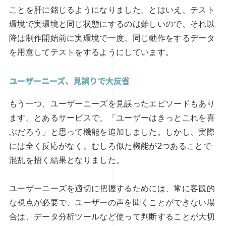
ことを肝に銘じるようになりました。とはいえ、テスト
環境で実環境と同じ状態にするのは難しいので、それ以
降は制作開始前に実環境で一度、同じ動作をするデータ
を用意してテストをするようにしています。
ユーザーニーズ、見誤りで大反省
もう一つ、ユーザーニーズを見誤ったエピソードもあり
ます。とあるサービスで、「ユーザーはきっとこれを喜
ぶだろう」と思って機能を追加しました。しかし、実際
には全く反応がなく、むしろ似た機能が2つあることで
混乱を招く結果となりました。
ユーザーニーズを適切に把握するためには、常に客観的
な視点が必要で、ユーザーの声を聞くことができない場
合は、データ分析ツールなど使って判断することが大切