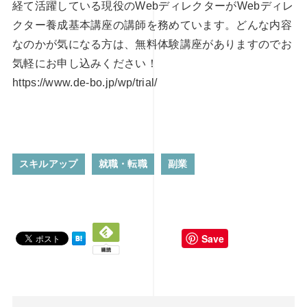
経て活躍している現役のWebディレクターがWebディレ
クター養成基本講座の講師を務めています。どんな内容
なのかが気になる方は、無料体験講座がありますのでお
気軽にお申し込みください！
https://www.de-bo.jp/wp/trial/
スキルアップ
就職・転職
副業
Save