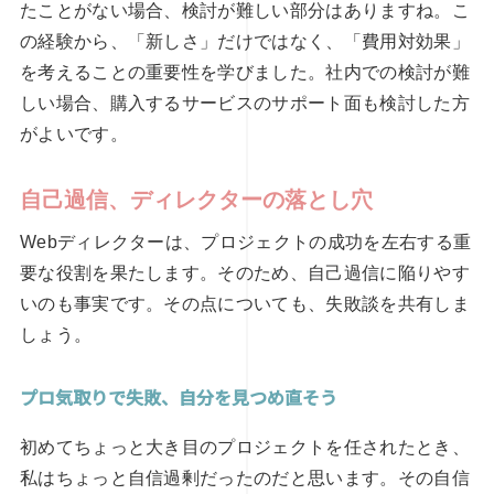
たことがない場合、検討が難しい部分はありますね。こ
の経験から、「新しさ」だけではなく、「費用対効果」
を考えることの重要性を学びました。社内での検討が難
しい場合、購入するサービスのサポート面も検討した方
がよいです。
自己過信、ディレクターの落とし穴
Webディレクターは、プロジェクトの成功を左右する重
要な役割を果たします。そのため、自己過信に陥りやす
いのも事実です。その点についても、失敗談を共有しま
しょう。
プロ気取りで失敗、自分を見つめ直そう
初めてちょっと大き目のプロジェクトを任されたとき、
私はちょっと自信過剰だったのだと思います。その自信