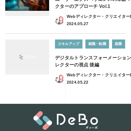
クターのアプローチ Vol.1
Webディレクター・クリエイター
2024.05.27
スキルアップ
就職・転職
副業
デジタルトランスフォーメーション
レクターの視点 後編
Webディレクター・クリエイター
2024.05.22