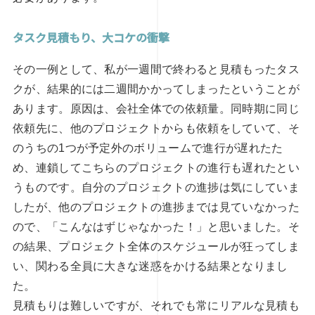
タスク見積もり、大コケの衝撃
その一例として、私が一週間で終わると見積もったタス
クが、結果的には二週間かかってしまったということが
あります。原因は、会社全体での依頼量。同時期に同じ
依頼先に、他のプロジェクトからも依頼をしていて、そ
のうちの1つが予定外のボリュームで進行が遅れたた
め、連鎖してこちらのプロジェクトの進行も遅れたとい
うものです。自分のプロジェクトの進捗は気にしていま
したが、他のプロジェクトの進捗までは見ていなかった
ので、「こんなはずじゃなかった！」と思いました。そ
の結果、プロジェクト全体のスケジュールが狂ってしま
い、関わる全員に大きな迷惑をかける結果となりまし
た。
見積もりは難しいですが、それでも常にリアルな見積も