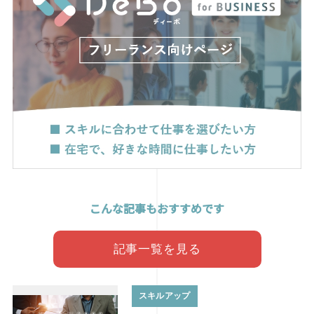
こんな記事もおすすめです
記事一覧を見る
スキルアップ