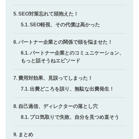
SEO対策忘れて頭抱えた！
SEO軽視、その代償は高かった
パートナー企業との関係で頭を悩ませた！
パートナー企業とのコミュニケーション、
もっと話そうねエピソード
費用対効果、見誤ってしまった！
出費どころを誤り、無駄な出費発生！
自己過信、ディレクターの落とし穴
プロ気取りで失敗、自分を見つめ直そう
まとめ