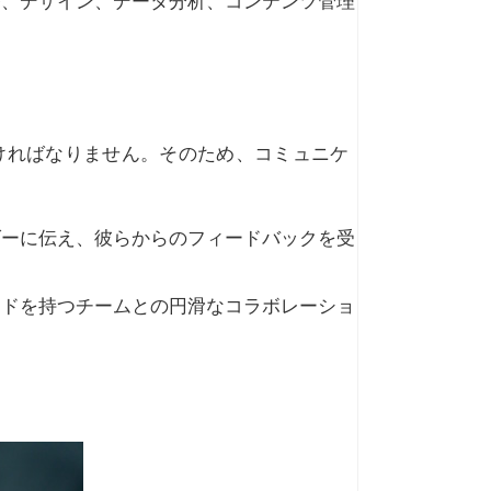
発、デザイン、データ分析、コンテンツ管理
ければなりません。そのため、コミュニケ
ダーに伝え、彼らからのフィードバックを受
ンドを持つチームとの円滑なコラボレーショ