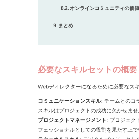
オンラインコミュニティの価
まとめ
必要なスキルセットの概要
Webディレクターになるために必要なス
コミュニケーションスキル
: チームとの
スキルはプロジェクトの成功に欠かせませ
プロジェクトマネージメント
: プロジェ
フェッショナルとしての役割を果たす上で