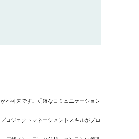
ンが不可欠です。明確なコミュニケーション
、プロジェクトマネージメントスキルがプロ