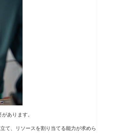
要があります。
を立て、リソースを割り当てる能力が求めら