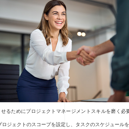
させるためにプロジェクトマネージメントスキルを磨く必
 プロジェクトのスコープを設定し、タスクのスケジュール