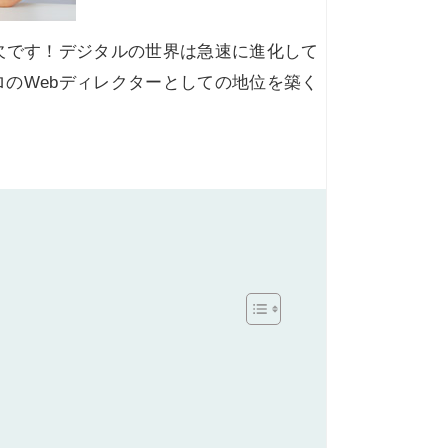
欠です！デジタルの世界は急速に進化して
のWebディレクターとしての地位を築く