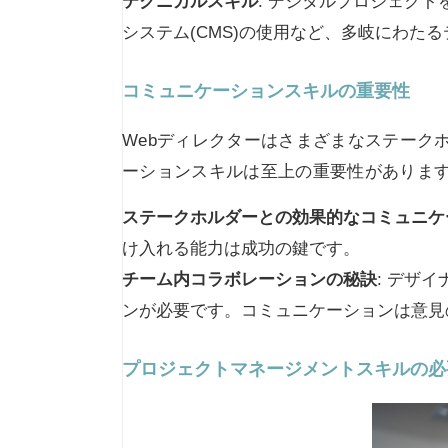
テクニカルスキル
: デジタルプロジェク
システム(CMS)の使用など、多岐にわた
コミュニケーションスキルの重要性
Webディレクターはさまざまなステーク
ーションスキルは至上の重要性がありま
ステークホルダーとの効果的なコミュニケ
け入れる能力は成功の鍵です。
チーム内コラボレーションの秘訣
: デザ
ンが必要です。コミュニケーションは意見
プロジェクトマネージメントスキルの必