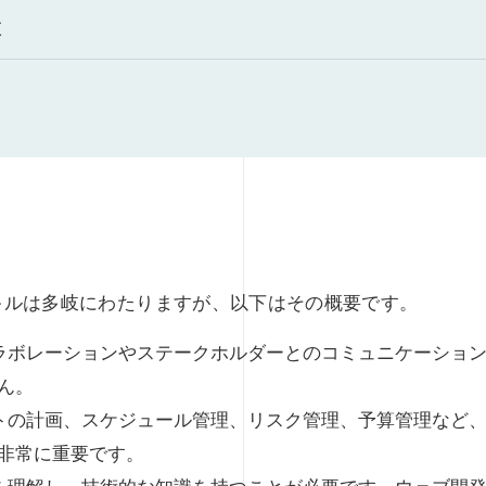
値
キルは多岐にわたりますが、以下はその概要です。
コラボレーションやステークホルダーとのコミュニケーショ
ん。
クトの計画、スケジュール管理、リスク管理、予算管理など
非常に重要です。