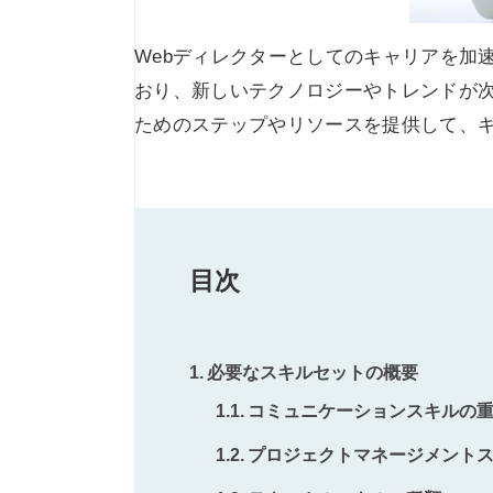
Webディレクターとしてのキャリアを加
おり、新しいテクノロジーやトレンドが次
ためのステップやリソースを提供して、
目次
必要なスキルセットの概要
コミュニケーションスキルの
プロジェクトマネージメント