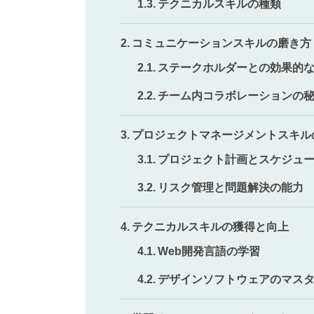
テクニカルスキルの種類
コミュニケーションスキルの磨き方
ステークホルダーとの効果的
チーム内コラボレーションの
プロジェクトマネージメントスキル
プロジェクト計画とスケジュ
リスク管理と問題解決の能力
テクニカルスキルの獲得と向上
Web開発言語の学習
デザインソフトウェアのマス