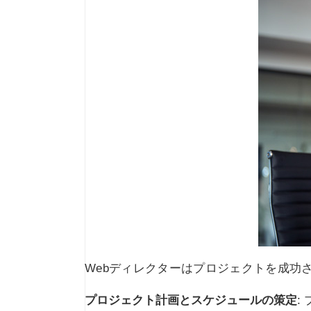
Webディレクターはプロジェクトを成功
プロジェクト計画とスケジュールの策定
: