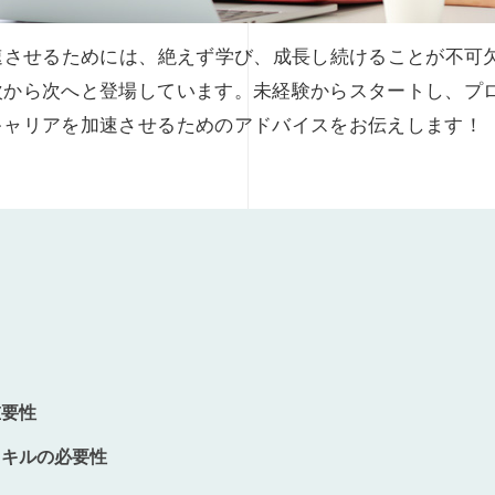
速させるためには、絶えず学び、成長し続けることが不可
から次へと登場しています。未経験からスタートし、プロ
キャリアを加速させるためのアドバイスをお伝えします！
重要性
スキルの必要性