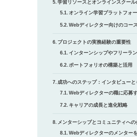
学習リソースとオンラインスクール
オンライン学習プラットフォ
Webディレクター向けのコー
プロジェクトの実務経験の重要性
インターンシップやフリーラ
ポートフォリオの構築と活用
成功へのステップ：インタビューと
Webディレクターの職に応募
キャリアの成長と進化戦略
メンターシップとコミュニティへの
Webディレクターのメンター