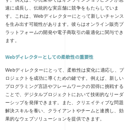
速に成長し、伝統的な実店舗に競争をもたらしていま
す。これは、Webディレクターにとって新しいチャンス
を生み出す可能性があります。彼らはオンライン販売プ
ラットフォームの開発や電子商取引の最適化に関与でき
ます。
Webディレクターとしての柔軟性の重要性
Webディレクターにとって、柔軟性は変化に適応し、プ
ロジェクトを成功に導くための鍵です。例えば、新しい
プログラミング言語やフレームワークの習得に挑戦する
ことで、デジタルプロジェクトにおいて技術的なリーダ
ーシップを発揮できます。また、クリエイティブな問題
解決スキルを養い、クライアントやチームと連携し、効
果的なウェブソリューションを提供できます。