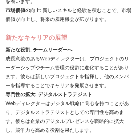
を養います。
市場価値の向上
: 新しいスキルと経験を積むことで、市場
価値が向上し、将来の雇用機会が広がります。
新たなキャリアの展望
新たな役割: チームリーダーへ
成長意欲のあるWebディレクターは、プロジェクトのリ
ーダーシップやチーム管理の役割に進化することがあり
ます。彼らは新しいプロジェクトを指揮し、他のメンバ
ーを指導することでキャリアを発展させます。
専門性の拡大: デジタルストラテジスト
Webディレクターはデジタル戦略に関心を持つことがあ
り、デジタルストラテジストとしての専門性を高めま
す。彼らは企業のデジタルプレゼンスを戦略的に拡大
し、競争力を高める役割を果たします。