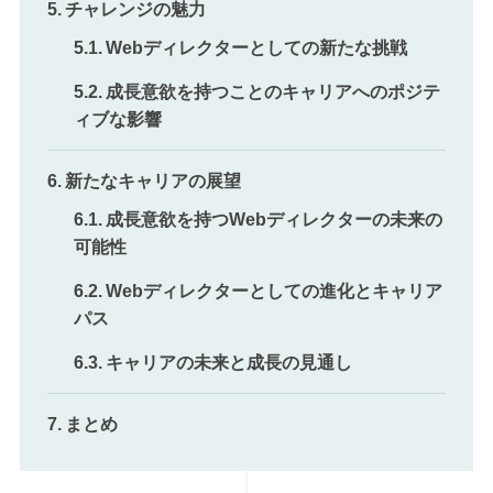
チャレンジの魅力
Webディレクターとしての新たな挑戦
成長意欲を持つことのキャリアへのポジテ
ィブな影響
新たなキャリアの展望
成長意欲を持つWebディレクターの未来の
可能性
Webディレクターとしての進化とキャリア
パス
キャリアの未来と成長の見通し
まとめ