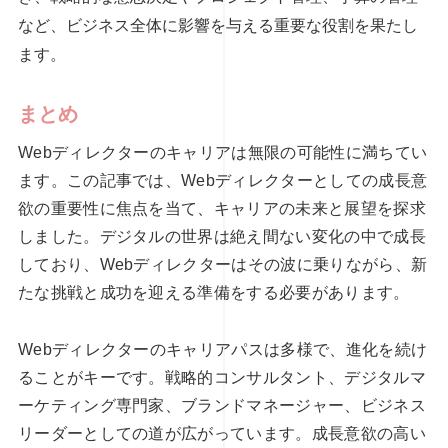
など、ビジネス全体に影響を与える重要な役割を果たし
ます。
まとめ
Webディレクターのキャリアは無限の可能性に満ちてい
ます。この記事では、Webディレクターとしての成長意
欲の重要性に焦点を当て、キャリアの未来と展望を探求
しました。デジタルの世界は絶え間ない変化の中で成長
しており、Webディレクターはその波に乗りながら、新
たな挑戦と成功を迎える準備をする必要があります。
Webディレクターのキャリアパスは多様で、進化を続け
ることがキーです。戦略的コンサルタント、デジタルマ
ーケティング専門家、ブランドマネージャー、ビジネス
リーダーとしての道が広がっています。成長意欲の高い