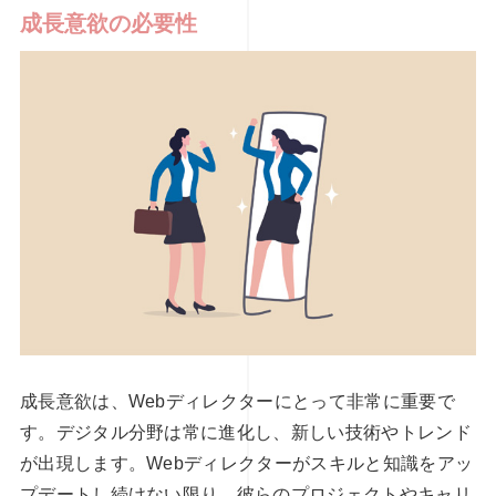
成長意欲の必要性
成長意欲は、Webディレクターにとって非常に重要で
す。デジタル分野は常に進化し、新しい技術やトレンド
が出現します。Webディレクターがスキルと知識をアッ
プデートし続けない限り、彼らのプロジェクトやキャリ