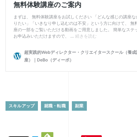
スキルアップ
就職・転職
副業