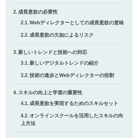
成長意欲の必要性
Webディレクターとしての成長意欲の意味
成長意欲の欠如によるリスク
新しいトレンドと技術への対応
新しいデジタルトレンドの紹介
技術の進歩とWebディレクターの役割
スキルの向上と学習の重要性
成長意欲を実現するためのスキルセット
オンラインスクールを活用したスキルの向
上方法