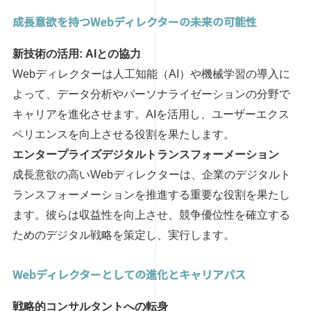
成長意欲を持つWebディレクターの未来の可能性
新技術の活用: AIとの協力
Webディレクターは人工知能（AI）や機械学習の導入に
よって、データ分析やパーソナライゼーションの分野で
キャリアを進化させます。AIを活用し、ユーザーエクス
ペリエンスを向上させる役割を果たします。
エンタープライズデジタルトランスフォーメーション
成長意欲の高いWebディレクターは、企業のデジタルト
ランスフォーメーションを推進する重要な役割を果たし
ます。彼らは収益性を向上させ、競争優位性を確立する
ためのデジタル戦略を策定し、実行します。
Webディレクターとしての進化とキャリアパス
戦略的コンサルタントへの転身