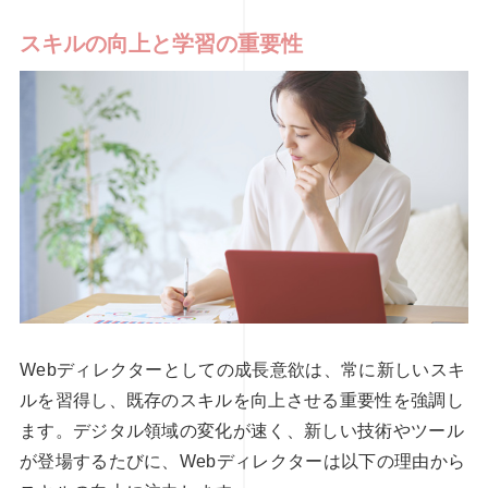
スキルの向上と学習の重要性
Webディレクターとしての成長意欲は、常に新しいスキ
ルを習得し、既存のスキルを向上させる重要性を強調し
ます。デジタル領域の変化が速く、新しい技術やツール
が登場するたびに、Webディレクターは以下の理由から