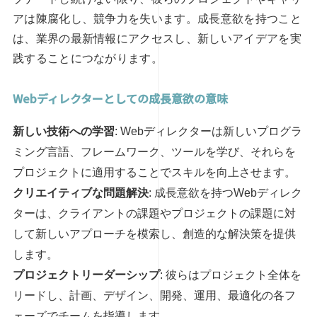
アは陳腐化し、競争力を失います。成長意欲を持つこと
は、業界の最新情報にアクセスし、新しいアイデアを実
践することにつながります。
Webディレクターとしての成長意欲の意味
新しい技術への学習
: Webディレクターは新しいプログラ
ミング言語、フレームワーク、ツールを学び、それらを
プロジェクトに適用することでスキルを向上させます。
クリエイティブな問題解決
: 成長意欲を持つWebディレク
ターは、クライアントの課題やプロジェクトの課題に対
して新しいアプローチを模索し、創造的な解決策を提供
します。
プロジェクトリーダーシップ
: 彼らはプロジェクト全体を
リードし、計画、デザイン、開発、運用、最適化の各フ
ェーズでチームを指導します。