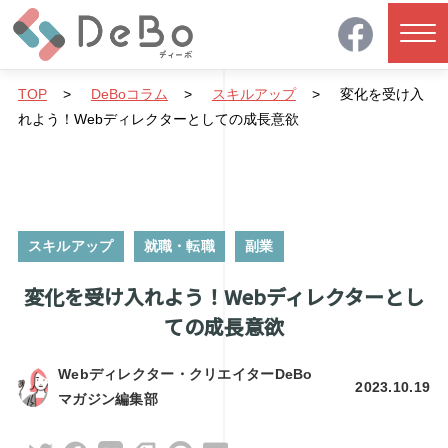
TOP
>
DeBoコラム
>
スキルアップ
>
変化を受け入
れよう！Webディレクターとしての成長意欲
スキルアップ
就職・転職
副業
変化を受け入れよう！Webディレクターとし
ての成長意欲
Webディレクター・クリエイターDeBo
2023.10.19
マガジン編集部