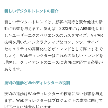
新しいデジタルトレンドの紹介
新しいデジタルトレンドは、顧客の期待と競合他社の活
動に影響を与えます。例えば、2023年にはAI機能を活用
したユーザーエクスペリエンスのカスタマイズ、VR/AR
技術を用いたインタラクティブなコンテンツ、サイバー
セキュリティの高度化などがトレンドとして浮上するで
しょう。Webディレクターはこれらの新しいトレンドを
理解し、クライアントのニーズに適切に対応する必要が
あります。
技術の進歩とWebディレクターの役割
技術の進歩はWebディレクターの役割に深い影響を与え
ます。Webディレクターはプロジェクトの成功に向けて
以下の点に注意を払います。