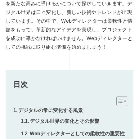
を新たな高みに導けるかについて探求していきます。デ
ジタル世界は日々変化し、新しい技術やトレンドが出現
しています。その中で、Webディレクターは柔軟性と情
熱をもって、革新的なアイデアを実現し、プロジェクト
を成功に導かなければいけません。Webディレクターと
しての挑戦に取り組む準備を始めましょう！
目次
デジタルの常に変化する風景
デジタル世界の変化とその影響
Webディレクターとしての柔軟性の重要性