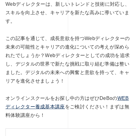
Webディレクターは、新しいトレンドと技術に対応し、
スキルを向上させ、キャリアを新たな高みに導いていま
す。
この記事を通じて、成長意欲を持つWebディレクターの
未来の可能性とキャリアの進化についての考えが深めら
れたでしょうか？Webディレクターとしての成功を追求
し、デジタルの世界で新たな挑戦に取り組む準備は整い
ました。デジタルの未来への興奮と意欲を持って、キャ
リアを進化させましょう！
オンラインスクールをお探し中の方はぜひDeBoの
WEB
ディレクター養成基本講座
をご検討ください！まずは無
料体験講座から！