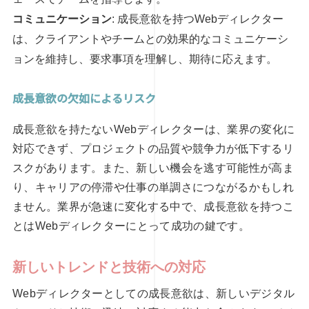
コミュニケーション
: 成長意欲を持つWebディレクター
は、クライアントやチームとの効果的なコミュニケーシ
ョンを維持し、要求事項を理解し、期待に応えます。
成長意欲の欠如によるリスク
成長意欲を持たないWebディレクターは、業界の変化に
対応できず、プロジェクトの品質や競争力が低下するリ
スクがあります。また、新しい機会を逃す可能性が高ま
り、キャリアの停滞や仕事の単調さにつながるかもしれ
ません。業界が急速に変化する中で、成長意欲を持つこ
とはWebディレクターにとって成功の鍵です。
新しいトレンドと技術への対応
Webディレクターとしての成長意欲は、新しいデジタル