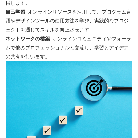
得します。
自己学習
: オンラインリソースを活用して、プログラム言
語やデザインツールの使用方法を学び、実践的なプロジ
ェクトを通じてスキルを向上させます。
ネットワークの構築
: オンラインコミュニティやフォーラ
ムで他のプロフェッショナルと交流し、学習とアイデア
の共有を行います。