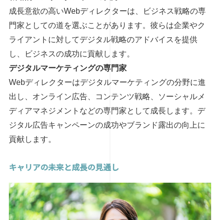
成長意欲の高いWebディレクターは、ビジネス戦略の専
門家としての道を選ぶことがあります。彼らは企業やク
ライアントに対してデジタル戦略のアドバイスを提供
し、ビジネスの成功に貢献します。
デジタルマーケティングの専門家
Webディレクターはデジタルマーケティングの分野に進
出し、オンライン広告、コンテンツ戦略、ソーシャルメ
ディアマネジメントなどの専門家として成長します。デ
ジタル広告キャンペーンの成功やブランド露出の向上に
貢献します。
キャリアの未来と成長の見通し