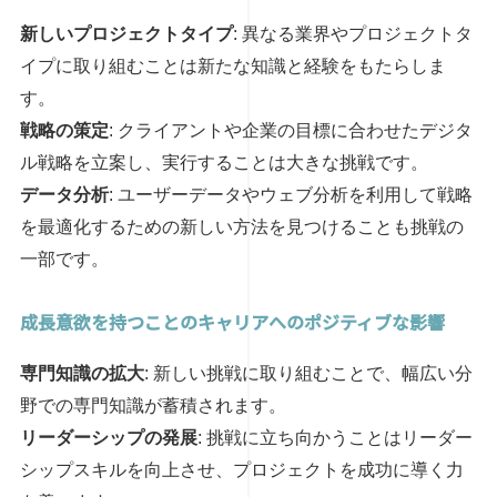
新しいプロジェクトタイプ
: 異なる業界やプロジェクトタ
イプに取り組むことは新たな知識と経験をもたらしま
す。
戦略の策定
: クライアントや企業の目標に合わせたデジタ
ル戦略を立案し、実行することは大きな挑戦です。
データ分析
: ユーザーデータやウェブ分析を利用して戦略
を最適化するための新しい方法を見つけることも挑戦の
一部です。
成長意欲を持つことのキャリアへのポジティブな影響
専門知識の拡大
: 新しい挑戦に取り組むことで、幅広い分
野での専門知識が蓄積されます。
リーダーシップの発展
: 挑戦に立ち向かうことはリーダー
シップスキルを向上させ、プロジェクトを成功に導く力