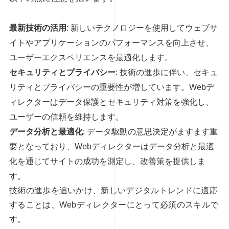
最新技術の活用
: 新しいテクノロジーを使用してウェブサ
イトやアプリケーションのパフォーマンスを向上させ、
ユーザーエクスペリエンスを最適化します。
セキュリティとプライバシー
: 技術の進歩に伴い、セキュ
リティとプライバシーの重要性が増しています。Webデ
ィレクターはデータ保護とセキュリティ対策を強化し、
ユーザーの信頼を維持します。
データ分析と最適化
: データ駆動の意思決定がますます重
要となっており、Webディレクターはデータ分析と最適
化を通じてサイトの成功を測定し、改善策を提供しま
す。
技術の進歩を追いかけ、新しいデジタルトレンドに適応
することは、Webディレクターにとって必須のスキルで
す。