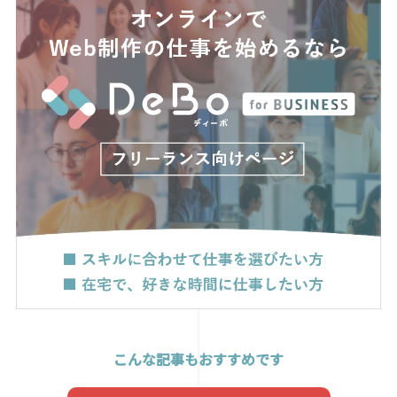
こんな記事もおすすめです