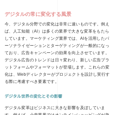
デジタルの常に変化する風景
今、デジタル分野での変化は非常に速いものです。例え
ば、人工知能（AI）は多くの業界で大きな変革をもたら
しています。マーケティング業界では、AIを活用したパ
ーソナライゼーションとターゲティングが一般的になっ
ており、広告キャンペーンの効果を向上させています。
デジタル広告のトレンドは日々変わり、新しい広告プラ
ットフォームやフォーマットが登場します。これらの変
化は、Webディレクターがプロジェクトを設計し実行す
る際に考慮すべき要素です。
デジタル世界の変化とその影響
デジタル変革はビジネスに大きな影響を及ぼしていま
す。例えば、小売業界ではオンラインショッピングが急