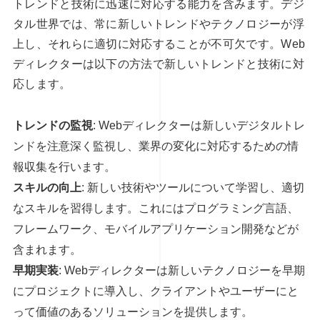
トレンドと技術に迅速に対応する能力を含みます。デジ
タル世界では、常に新しいトレンドやテクノロジーが浮
上し、それらに適切に対応することが不可欠です。Web
ディレクターは以下の方法で新しいトレンドと技術に対
応します。
トレンドの監視
: Webディレクターは新しいデジタルトレ
ンドを注意深く監視し、業界の変化に対応するための情
報収集を行います。
スキルの向上
: 新しい技術やツールについて学習し、適切
なスキルを習得します。これにはプログラミング言語、
フレームワーク、モバイルアプリケーション開発などが
含まれます。
早期実装
: Webディレクターは新しいテクノロジーを早期
にプロジェクトに導入し、クライアントやユーザーにと
って価値のあるソリューションを提供します。