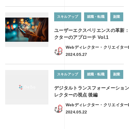
スキルアップ
就職・転職
副業
ユーザーエクスペリエンスの革新：
クターのアプローチ Vol.1
Webディレクター・クリエイター
2024.05.27
スキルアップ
就職・転職
副業
デジタルトランスフォーメーション
レクターの視点 後編
Webディレクター・クリエイター
2024.05.22