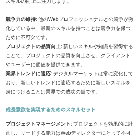
スキルの向上に注力します。
競争力の維持
: 他のWebプロフェッショナルとの競争が激
化している中、最新のスキルを持つことは競争力を保つ
ために不可欠です。
プロジェクトの品質向上
: 新しいスキルや知識を習得する
ことで、プロジェクトの品質を向上させ、クライアント
やユーザーに価値を提供できます。
業界トレンドに適応
: デジタルマーケットは常に変化して
おり、新しいトレンドに適応するために新しいスキルを
身につけることは業界での成功の鍵です。
成長意欲を実現するためのスキルセット
プロジェクトマネージメント
: プロジェクトを効果的に計
画し、リードする能力はWebディレクターにとって不可