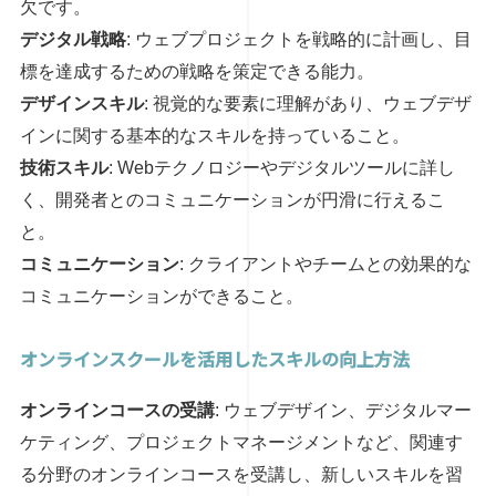
欠です。
デジタル戦略
: ウェブプロジェクトを戦略的に計画し、目
標を達成するための戦略を策定できる能力。
デザインスキル
: 視覚的な要素に理解があり、ウェブデザ
インに関する基本的なスキルを持っていること。
技術スキル
: Webテクノロジーやデジタルツールに詳し
く、開発者とのコミュニケーションが円滑に行えるこ
と。
コミュニケーション
: クライアントやチームとの効果的な
コミュニケーションができること。
オンラインスクールを活用したスキルの向上方法
オンラインコースの受講
: ウェブデザイン、デジタルマー
ケティング、プロジェクトマネージメントなど、関連す
る分野のオンラインコースを受講し、新しいスキルを習