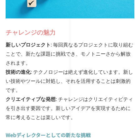
チャレンジの魅力
新しいプロジェクト
: 毎回異なるプロジェクトに取り組む
ことで、新たな課題に挑戦でき、モノトニーさから解放
されます。
技術の進化
: テクノロジーは絶えず進化しています。新し
い技術やツールに対処し、それを活用することは刺激的
です。
クリエイティブな発想
: チャレンジはクリエイティビティ
を引き出す要因です。新しいアイデアを実現するために
常に考えることは楽しいです。
Webディレクターとしての新たな挑戦