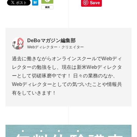
Save
DeBoマガジン編集部
Webディレクター・クリエイター
過去に働きながらオンラインスクールでWebディ
レクターの勉強をし、現在は新米Webディレクタ
ーとして切磋琢磨中です！ 日々の業務のなか、
Webディレクターとしての気づいたことや情報共
有をしていきます！