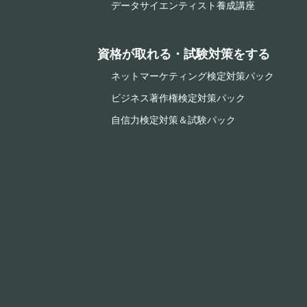
データサイエンティスト養成講座
資格が取れる・試験対策をする
ネットマーケティング検定対策パック
ビジネス著作権検定対策パック
自信力検定対策＆試験パック