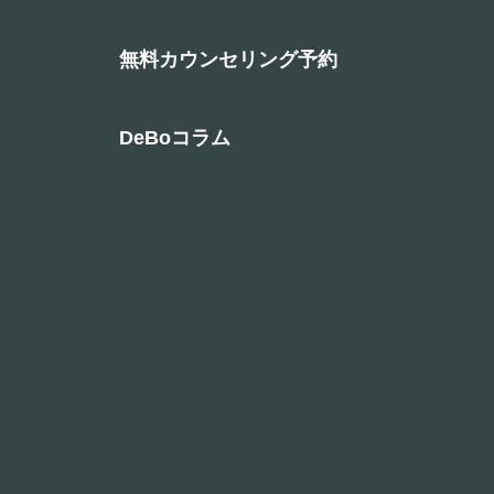
無料カウンセリング予約
DeBoコラム