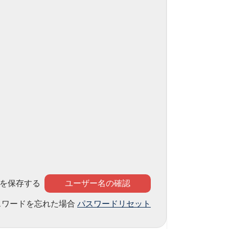
を保存する
スワードを忘れた場合
パスワードリセット