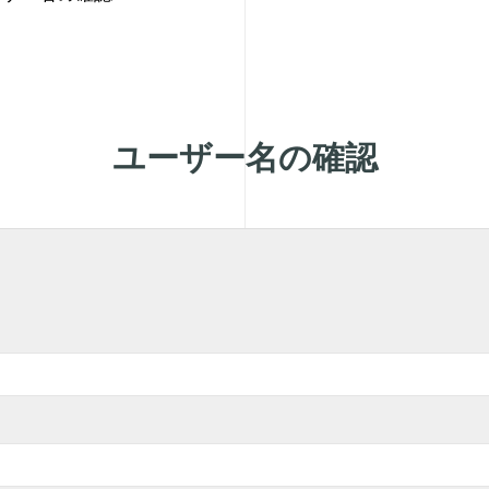
ユーザー名の確認