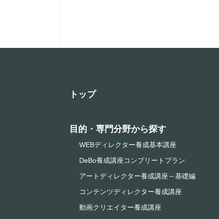
トップ
目的・専門分野から探す
WEBディレクター養成基本講座
DeBo養成講座コンプリートプラン
アートディレクター養成講座～基礎編
コンテンツディレクター養成講座
動画クリエイター養成講座