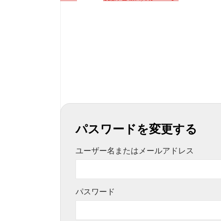
パスワードを変更する
ユーザー名またはメールアドレス
パスワード