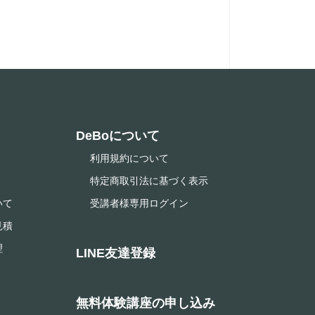
DeBoについて
利用規約について
特定商取引法に基づく表示
いて
受講者様専用ログイン
見積
理
LINE友達登録
無料体験講座の申し込み