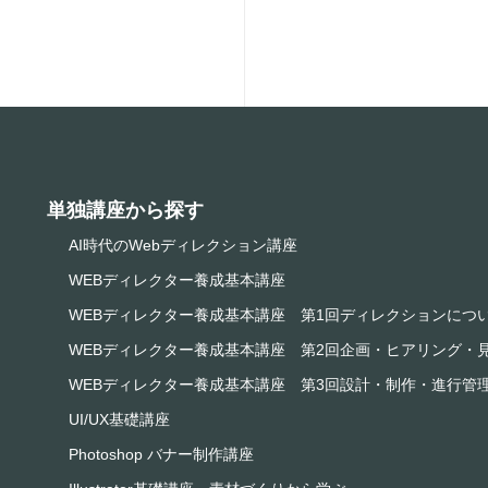
単独講座から探す
AI時代のWebディレクション講座
WEBディレクター養成基本講座
WEBディレクター養成基本講座 第1回ディレクションにつ
WEBディレクター養成基本講座 第2回企画・ヒアリング・
WEBディレクター養成基本講座 第3回設計・制作・進行管
UI/UX基礎講座
Photoshop バナー制作講座